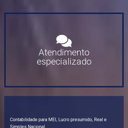
Atendimento
especializado
Contabilidade para MEI, Lucro presumido, Real e
Simples Nacional.