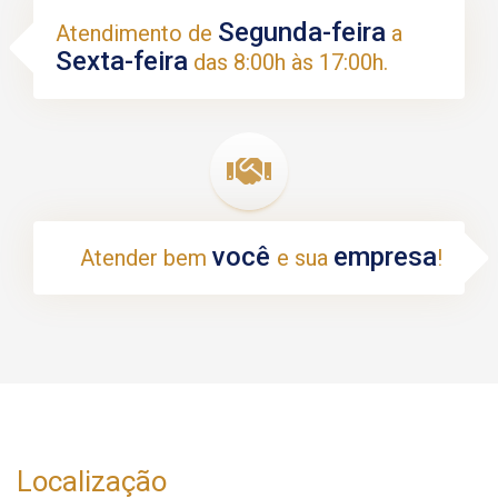
Segunda-feira
Atendimento de
a
Sexta-feira
das 8:00h às 17:00h.
você
empresa
Atender bem
e sua
!
Localização