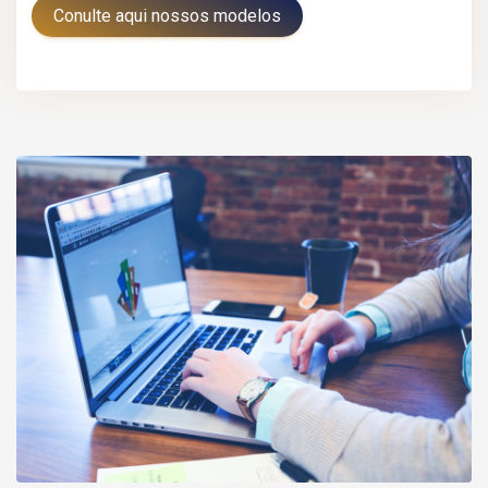
Conulte aqui nossos modelos