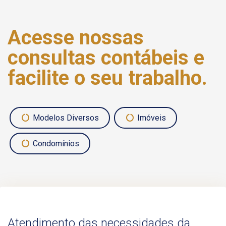
Acesse nossas
consultas contábeis e
facilite o seu trabalho.
Modelos Diversos
Imóveis
Condomínios
Atendimento das necessidades da