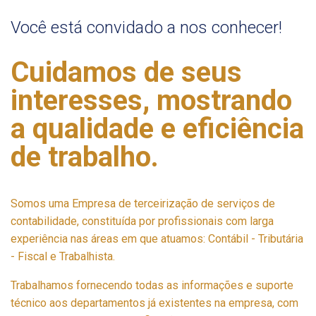
Você está convidado a nos conhecer!
Cuidamos de seus
interesses, mostrando
a qualidade e eficiência
de trabalho.
Somos uma Empresa de terceirização de serviços de
contabilidade, constituída por profissionais com larga
experiência nas áreas em que atuamos: Contábil - Tributária
- Fiscal e Trabalhista.
Trabalhamos fornecendo todas as informações e suporte
técnico aos departamentos já existentes na empresa, com