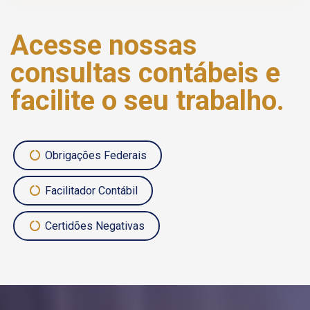
Acesse nossas
consultas contábeis e
facilite o seu trabalho.
Obrigações Federais
Facilitador Contábil
Certidões Negativas