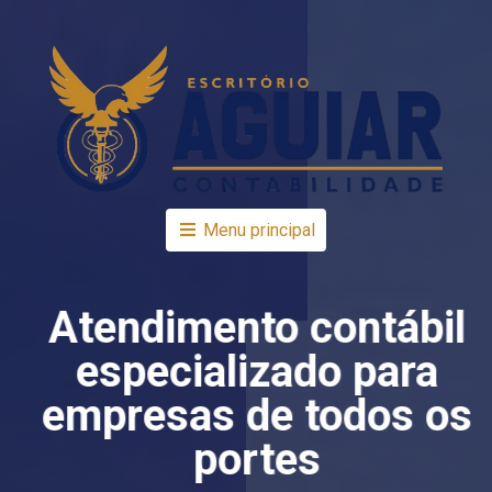
Menu principal
Atendimento contábil
especializado para
empresas de todos os
portes