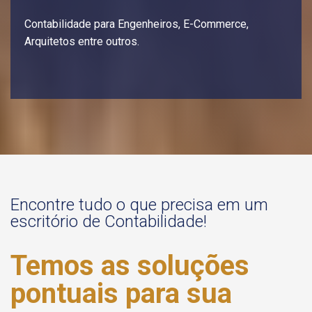
Contabilidade para Engenheiros, E-Commerce,
Arquitetos entre outros.
Encontre tudo o que precisa em um
escritório de Contabilidade!
Temos as soluções
pontuais para sua