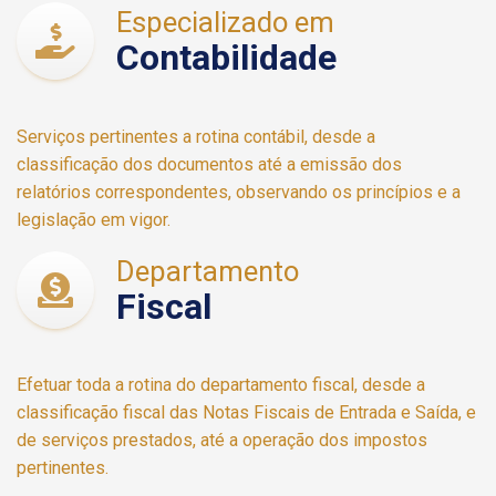
Especializado em
Contabilidade
Serviços pertinentes a rotina contábil, desde a
classificação dos documentos até a emissão dos
relatórios correspondentes, observando os princípios e a
legislação em vigor.
Departamento
Fiscal
Efetuar toda a rotina do departamento fiscal, desde a
classificação fiscal das Notas Fiscais de Entrada e Saída, e
de serviços prestados, até a operação dos impostos
pertinentes.