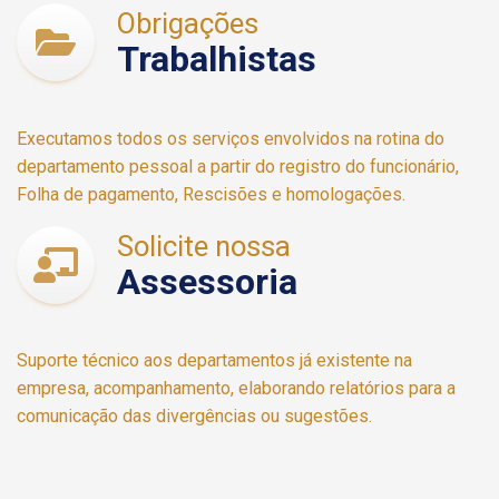
Obrigações
Trabalhistas
Executamos todos os serviços envolvidos na rotina do
departamento pessoal a partir do registro do funcionário,
Folha de pagamento, Rescisões e homologações.
Solicite nossa
Assessoria
Suporte técnico aos departamentos já existente na
empresa, acompanhamento, elaborando relatórios para a
comunicação das divergências ou sugestões.