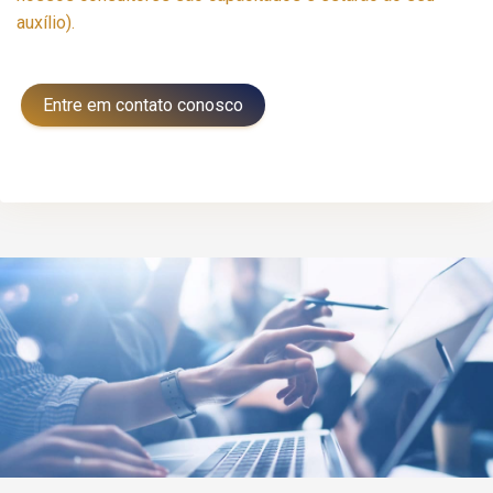
auxílio).
Entre em contato conosco