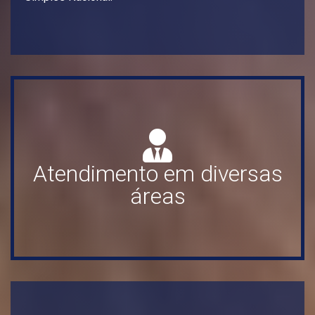
Atendimento em diversas
áreas