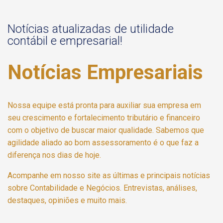
Notícias atualizadas de utilidade
contábil e empresarial!
Notícias Empresariais
Nossa equipe está pronta para auxiliar sua empresa em
seu crescimento e fortalecimento tributário e financeiro
com o objetivo de buscar maior qualidade. Sabemos que
agilidade aliado ao bom assessoramento é o que faz a
diferença nos dias de hoje.
Acompanhe em nosso site as últimas e principais notícias
sobre Contabilidade e Negócios. Entrevistas, análises,
destaques, opiniões e muito mais.