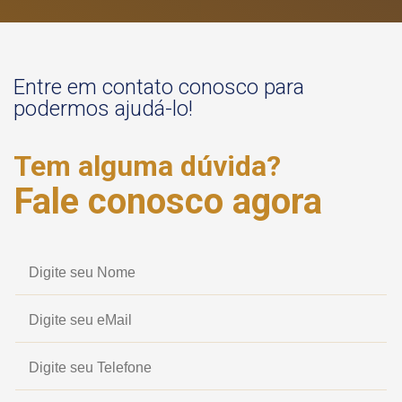
Entre em contato conosco para
podermos ajudá-lo!
Tem alguma dúvida?
Fale conosco agora