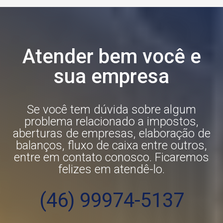
Atender bem
você
e
sua
empresa
Se você tem dúvida sobre algum
problema relacionado a impostos,
aberturas de empresas, elaboração de
balanços, fluxo de caixa entre outros,
entre em contato conosco. Ficaremos
felizes em atendê-lo.
(46) 99974-5137