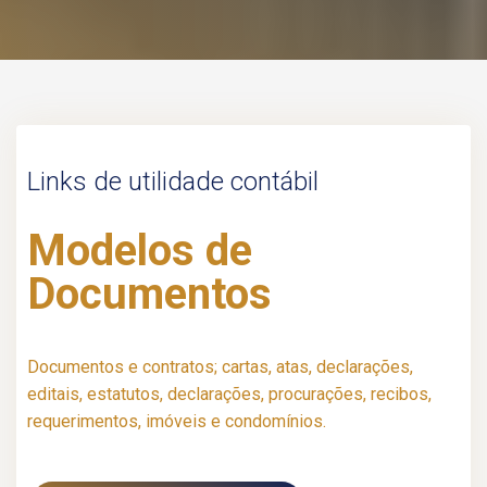
Links de utilidade contábil
Modelos de
Documentos
Documentos e contratos; cartas, atas, declarações,
editais, estatutos, declarações, procurações, recibos,
requerimentos, imóveis e condomínios.