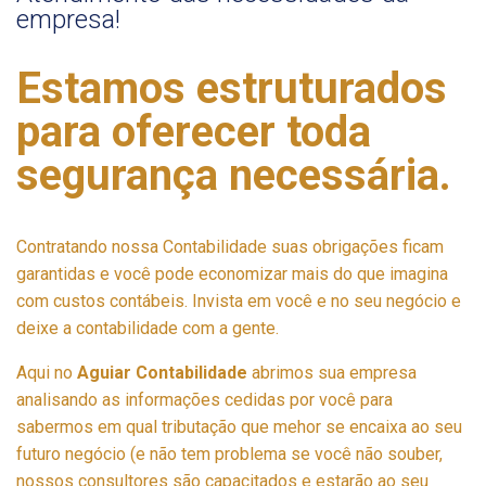
empresa!
Estamos estruturados
para oferecer toda
segurança necessária.
Contratando nossa Contabilidade suas obrigações ficam
garantidas e você pode economizar mais do que imagina
com custos contábeis. Invista em você e no seu negócio e
deixe a contabilidade com a gente.
Aqui no
Aguiar Contabilidade
abrimos sua empresa
analisando as informações cedidas por você para
sabermos em qual tributação que mehor se encaixa ao seu
futuro negócio (e não tem problema se você não souber,
nossos consultores são capacitados e estarão ao seu