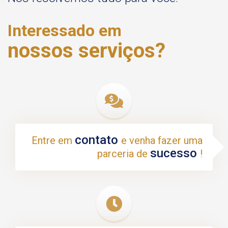
Interessado em
nossos serviços?
contato
Entre em
e venha fazer uma
sucesso
parceria de
!