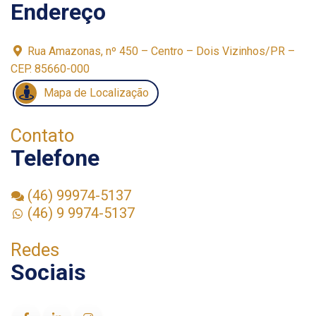
Endereço
Rua Amazonas, nº 450 – Centro – Dois Vizinhos/PR –
CEP. 85660-000
Mapa de Localização
Contato
Telefone
(46) 99974-5137
(46) 9 9974-5137
Redes
Sociais