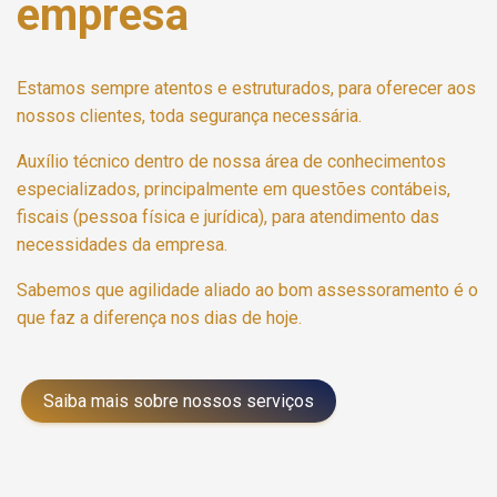
empresa
Estamos sempre atentos e estruturados, para oferecer aos
nossos clientes, toda segurança necessária.
Auxílio técnico dentro de nossa área de conhecimentos
especializados, principalmente em questões contábeis,
fiscais (pessoa física e jurídica), para atendimento das
necessidades da empresa.
Sabemos que agilidade aliado ao bom assessoramento é o
que faz a diferença nos dias de hoje.
Saiba mais sobre nossos serviços