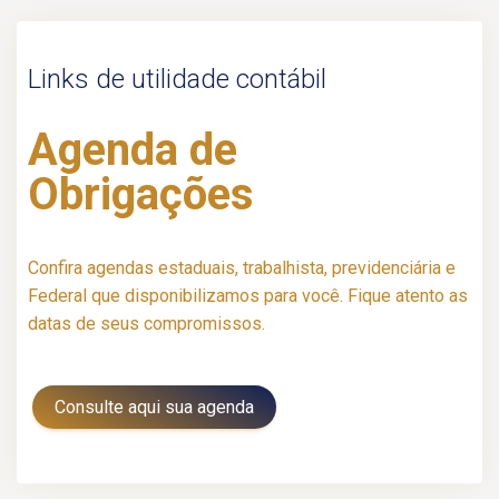
Links de utilidade contábil
Agenda de
Obrigações
Confira agendas estaduais, trabalhista, previdenciária e
Federal que disponibilizamos para você. Fique atento as
datas de seus compromissos.
Consulte aqui sua agenda