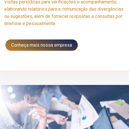
visitas periódicas para verificações e acompanhamento,
elaborando relatórios para a comunicação das divergências
ou sugestões, além de fornecer respostas a consultas por
telefone e pessoalmente.
Conheça mais nossa empresa