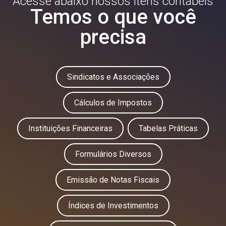
Acesse abaixo nossos itens contábeis
Temos o que você
precisa
Sindicatos e Associações
Cálculos de Impostos
Instituições Financeiras
Tabelas Práticas
Formulários Diversos
Emissão de Notas Fiscais
Índices de Investimentos