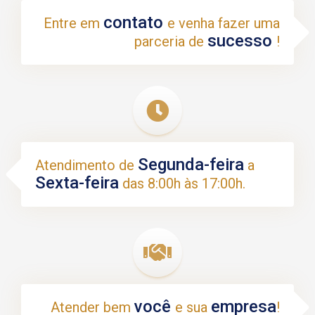
contato
Entre em
e venha fazer uma
sucesso
parceria de
!
Segunda-feira
Atendimento de
a
Sexta-feira
das 8:00h às 17:00h.
você
empresa
Atender bem
e sua
!