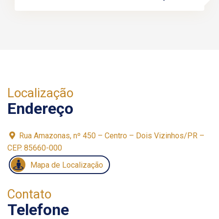
Localização
Endereço
Rua Amazonas, nº 450 – Centro – Dois Vizinhos/PR –
CEP. 85660-000
Mapa de Localização
Contato
Telefone