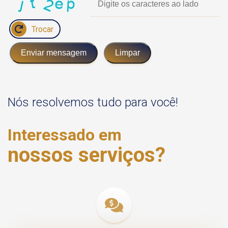
Trocar
Enviar mensagem
Limpar
Nós resolvemos tudo para você!
Interessado em
nossos serviços?