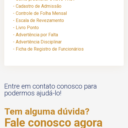
- Cadastro de Admissão
- Controle de Folha Mensal
- Escala de Revezamento
- Livro Ponto
- Advertência por Falta
- Advertência Disciplinar
- Ficha de Registro de Funcionários
Entre em contato conosco para
podermos ajudá-lo!
Tem alguma dúvida?
Fale conosco agora