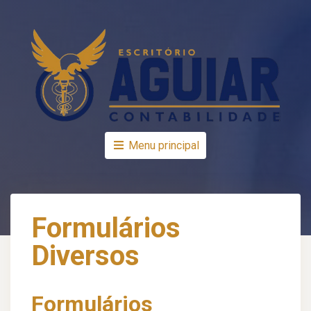
Menu principal
Formulários
Diversos
Formulários