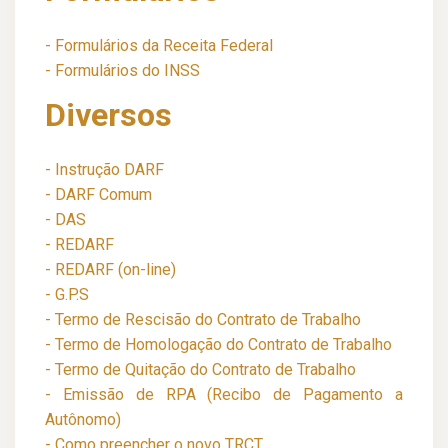
- Formulários da Receita Federal
- Formulários do INSS
Diversos
- Instrução DARF
- DARF Comum
- DAS
- REDARF
- REDARF (on-line)
- G.P.S
- Termo de Rescisão do Contrato de Trabalho
- Termo de Homologação do Contrato de Trabalho
- Termo de Quitação do Contrato de Trabalho
- Emissão de RPA (Recibo de Pagamento a
Autônomo)
- Como preencher o novo TRCT