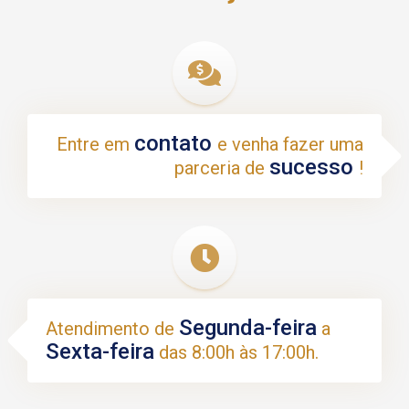
contato
Entre em
e venha fazer uma
sucesso
parceria de
!
Segunda-feira
Atendimento de
a
Sexta-feira
das 8:00h às 17:00h.