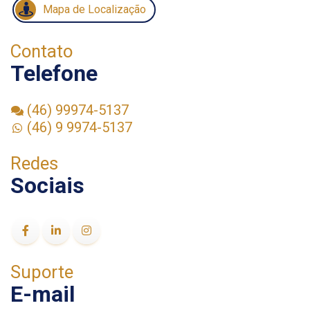
Mapa de Localização
Contato
Telefone
(46) 99974-5137
(46) 9 9974-5137
Redes
Sociais
Suporte
E-mail