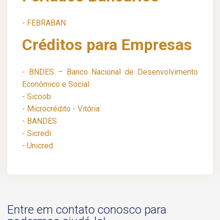
- FEBRABAN
Créditos para Empresas
- BNDES – Banco Nacional de Desenvolvimento
Econômico e Social
- Sicoob
- Microcrédito - Vitória
- BANDES
- Sicredi
- Unicred
Entre em contato conosco para