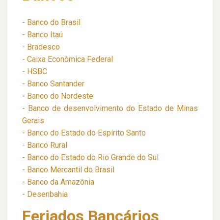
- Banco do Brasil
- Banco Itaú
- Bradesco
- Caixa Econômica Federal
- HSBC
- Banco Santander
- Banco do Nordeste
- Banco de desenvolvimento do Estado de Minas
Gerais
- Banco do Estado do Espírito Santo
- Banco Rural
- Banco do Estado do Rio Grande do Sul
- Banco Mercantil do Brasil
- Banco da Amazônia
- Desenbahia
Feriados Bancários