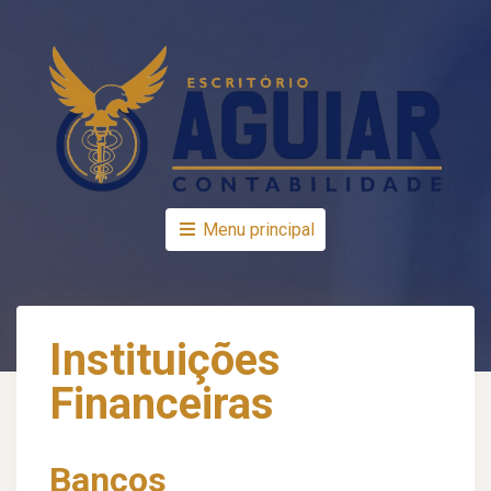
Menu principal
Instituições
Financeiras
Bancos