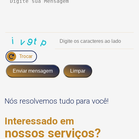
Trocar
Enviar mensagem
Limpar
Nós resolvemos tudo para você!
Interessado em
nossos serviços?